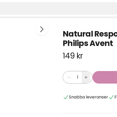
Natural Respo
Philips Avent
149 kr
Snabba leveranser
F