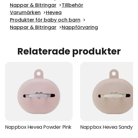
Nappar & Bitringar
Tillbehör
Varumärken
Hevea
Produkter för baby och barn
Nappar & Bitringar
Nappförvaring
Relaterade produkter
Nappbox Hevea Powder Pink
Nappbox Hevea Sandy N