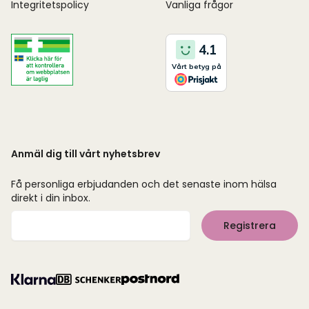
Integritetspolicy
Vanliga frågor
Anmäl dig till vårt nyhetsbrev
Få personliga erbjudanden och det senaste inom hälsa
direkt i din inbox.
Mejladress
Registrera