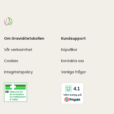
Om Graviditetskollen
Kundsupport
Vår verksamhet
Köpvillkor
Cookies
Kontakta oss
Integritetspolicy
Vanliga frågor