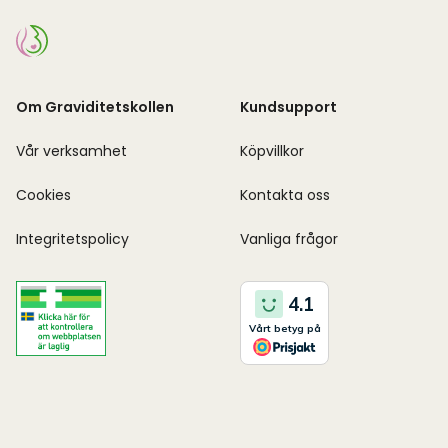
Om Graviditetskollen
Kundsupport
Vår verksamhet
Köpvillkor
Cookies
Kontakta oss
Integritetspolicy
Vanliga frågor