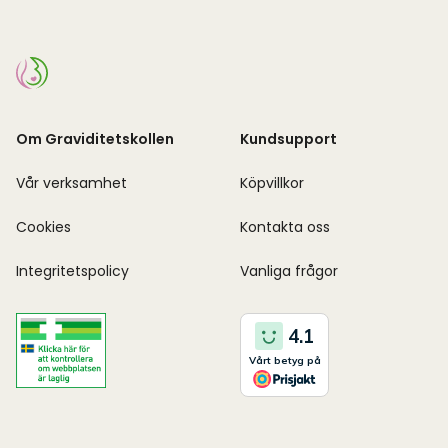
Om Graviditetskollen
Kundsupport
Vår verksamhet
Köpvillkor
Cookies
Kontakta oss
Integritetspolicy
Vanliga frågor