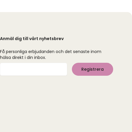
Anmäl dig till vårt nyhetsbrev
Få personliga erbjudanden och det senaste inom
hälsa direkt i din inbox.
Mejladress
Registrera