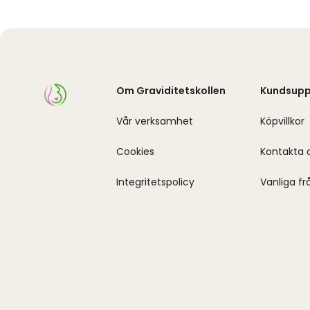
Om Graviditetskollen
Kundsupp
Vår verksamhet
Köpvillkor
Cookies
Kontakta 
Integritetspolicy
Vanliga fr