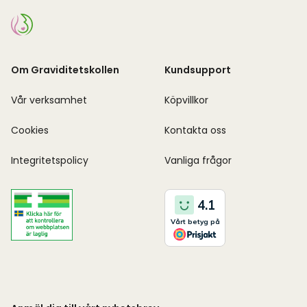
Om Graviditetskollen
Kundsupport
Vår verksamhet
Köpvillkor
Cookies
Kontakta oss
Integritetspolicy
Vanliga frågor