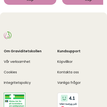
Om Graviditetskollen
Kundsupport
Vår verksamhet
Köpvillkor
Cookies
Kontakta oss
Integritetspolicy
Vanliga frågor