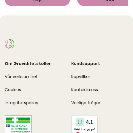
Om Graviditetskollen
Kundsupport
Vår verksamhet
Köpvillkor
Cookies
Kontakta oss
Integritetspolicy
Vanliga frågor