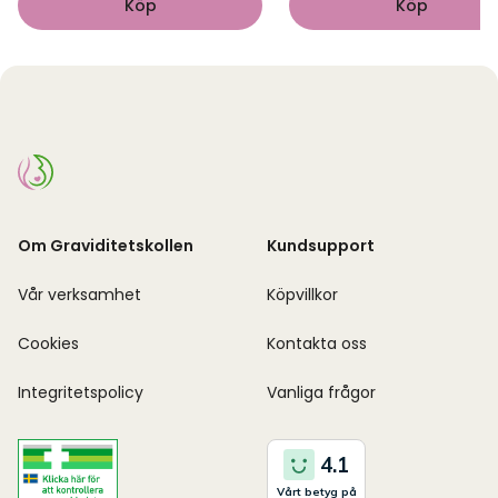
Köp
Köp
Om Graviditetskollen
Kundsupport
Vår verksamhet
Köpvillkor
Cookies
Kontakta oss
Integritetspolicy
Vanliga frågor