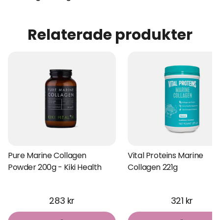
Relaterade produkter
Pure Marine Collagen
Vital Proteins Marine
Powder 200g - Kiki Health
Collagen 221g
283 kr
321 kr