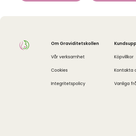
Om Graviditetskollen
Kundsupp
Vår verksamhet
Köpvillkor
Cookies
Kontakta 
Integritetspolicy
Vanliga fr