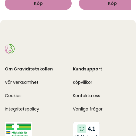
Köp
Köp
Om Graviditetskollen
Kundsupport
Vår verksamhet
Köpvillkor
Cookies
Kontakta oss
Integritetspolicy
Vanliga frågor