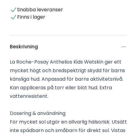
Snabba leveranser
Finns i lager
Beskrivning
La Roche-Posay Anthelios Kids Wetskin ger ett
mycket högt och bredspektrigt skydd för barns
känsliga hud. Anpassad för barns aktivitetsnivå.
Kan appliceras på torr eller blöt hud. Extra
vattenresistent.
Dosering & användning
För mycket sol utgör en allvarlig hälsorisk. Utsätt
inte spädbarn och småbarn för direkt sol. Vistas