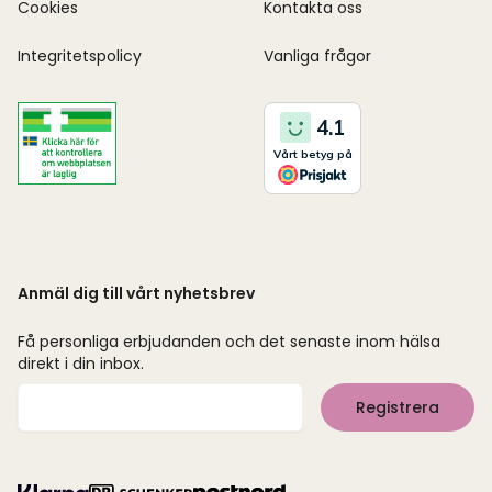
Cookies
Kontakta oss
Integritetspolicy
Vanliga frågor
Anmäl dig till vårt nyhetsbrev
Få personliga erbjudanden och det senaste inom hälsa
direkt i din inbox.
Mejladress
Registrera