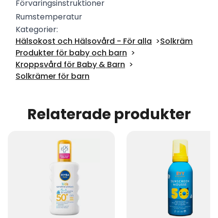
Förvaringsinstruktioner
Rumstemperatur
Kategorier:
Hälsokost och Hälsovård - För alla
Solkräm
Produkter för baby och barn
Kroppsvård för Baby & Barn
Solkrämer för barn
Relaterade produkter