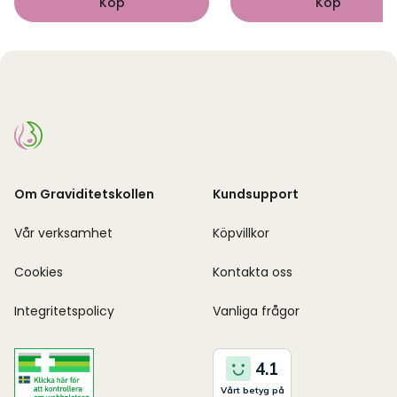
Köp
Köp
Om Graviditetskollen
Kundsupport
Vår verksamhet
Köpvillkor
Cookies
Kontakta oss
Integritetspolicy
Vanliga frågor