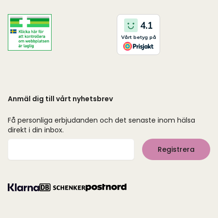
Anmäl dig till vårt nyhetsbrev
Få personliga erbjudanden och det senaste inom hälsa
direkt i din inbox.
Mejladress
Registrera