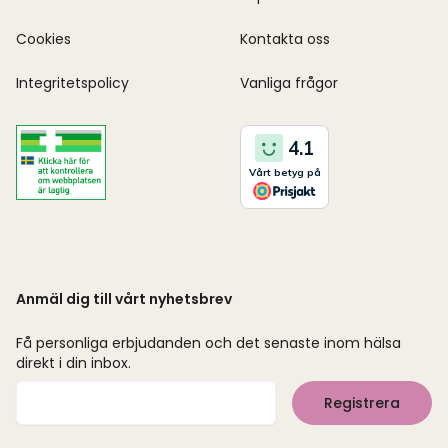
Cookies
Kontakta oss
Integritetspolicy
Vanliga frågor
Anmäl dig till vårt nyhetsbrev
Få personliga erbjudanden och det senaste inom hälsa
direkt i din inbox.
Mejladress
Registrera