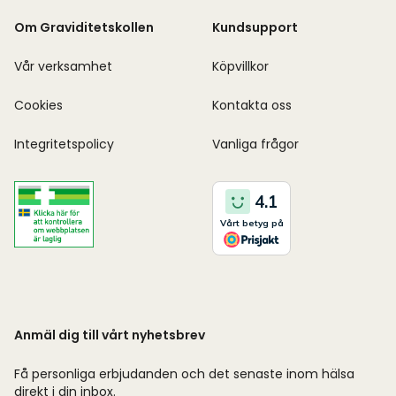
Om Graviditetskollen
Kundsupport
Vår verksamhet
Köpvillkor
Cookies
Kontakta oss
Integritetspolicy
Vanliga frågor
Anmäl dig till vårt nyhetsbrev
Få personliga erbjudanden och det senaste inom hälsa
direkt i din inbox.