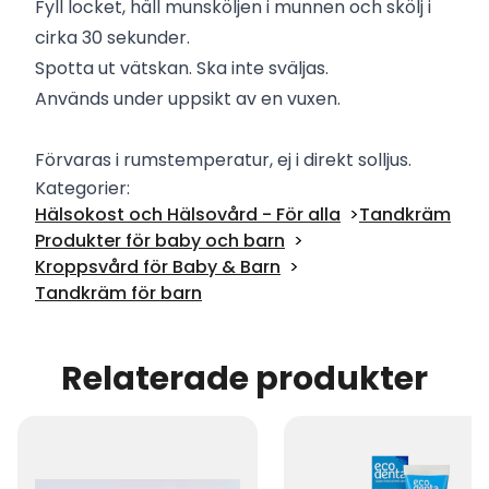
Fyll locket, häll munsköljen i munnen och skölj i
cirka 30 sekunder.
Spotta ut vätskan. Ska inte sväljas.
Används under uppsikt av en vuxen.
Förvaras i rumstemperatur, ej i direkt solljus.
Kategorier:
Hälsokost och Hälsovård - För alla
Tandkräm
Produkter för baby och barn
Kroppsvård för Baby & Barn
Tandkräm för barn
Relaterade produkter