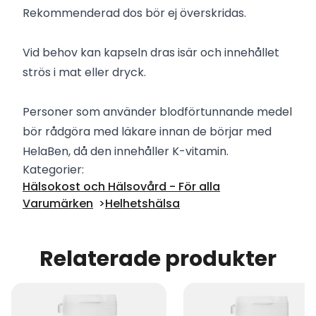
Rekommenderad dos bör ej överskridas.
Vid behov kan kapseln dras isär och innehållet
strös i mat eller dryck.
Personer som använder blodförtunnande medel
bör rådgöra med läkare innan de börjar med
HelaBen, då den innehåller K-vitamin.
Kategorier:
Hälsokost och Hälsovård - För alla
Varumärken
Helhetshälsa
Relaterade produkter