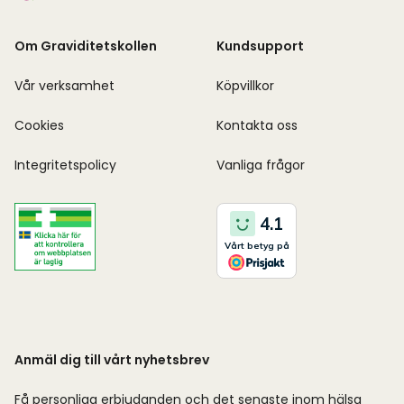
Om Graviditetskollen
Kundsupport
Vår verksamhet
Köpvillkor
Cookies
Kontakta oss
Integritetspolicy
Vanliga frågor
Anmäl dig till vårt nyhetsbrev
Få personliga erbjudanden och det senaste inom hälsa