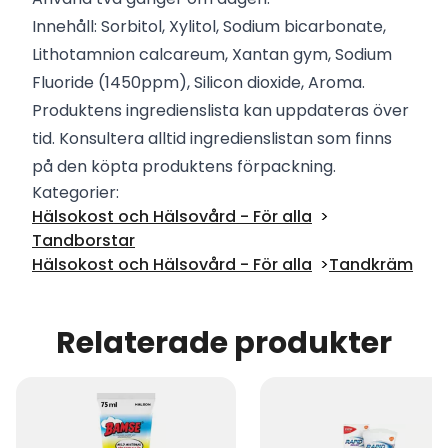
Innehåll:
Sorbitol, Xylitol, Sodium bicarbonate,
Lithotamnion calcareum, Xantan gym, Sodium
Fluoride (1450ppm), Silicon dioxide, Aroma.
Produktens ingredienslista kan uppdateras över
tid. Konsultera alltid ingredienslistan som finns
på den köpta produktens förpackning.
Kategorier:
Hälsokost och Hälsovård - För alla
Tandborstar
Hälsokost och Hälsovård - För alla
Tandkräm
Relaterade produkter