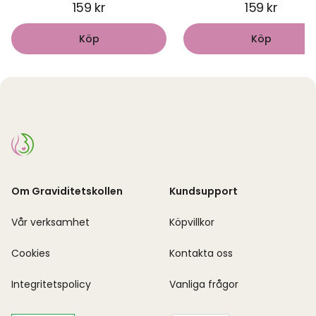
159 kr
159 kr
Köp
Köp
Om Graviditetskollen
Kundsupport
Vår verksamhet
Köpvillkor
Cookies
Kontakta oss
Integritetspolicy
Vanliga frågor