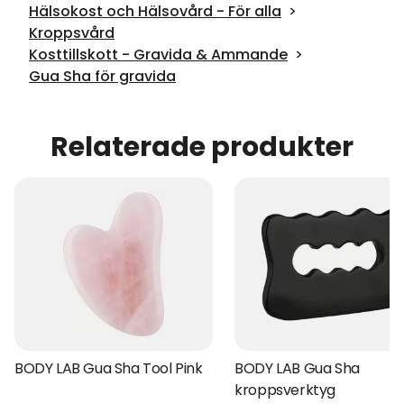
Hälsokost och Hälsovård - För alla
Kroppsvård
Kosttillskott - Gravida & Ammande
Gua Sha för gravida
Relaterade produkter
BODY LAB Gua Sha Tool Pink
BODY LAB Gua Sha
kroppsverktyg