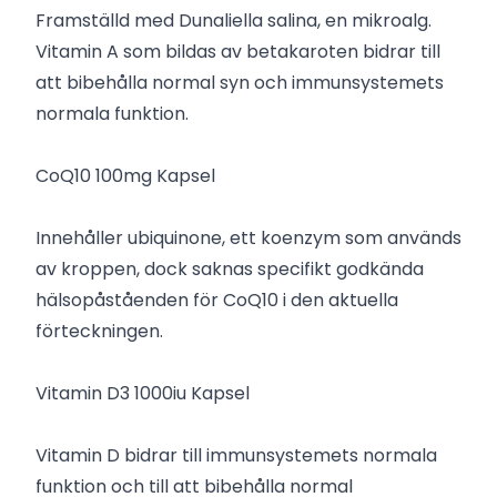
Framställd med Dunaliella salina, en mikroalg.
Vitamin A som bildas av betakaroten bidrar till
att bibehålla normal syn och immunsystemets
normala funktion.
CoQ10 100mg Kapsel
Innehåller ubiquinone, ett koenzym som används
av kroppen, dock saknas specifikt godkända
hälsopåståenden för CoQ10 i den aktuella
förteckningen.
Vitamin D3 1000iu Kapsel
Vitamin D bidrar till immunsystemets normala
funktion och till att bibehålla normal