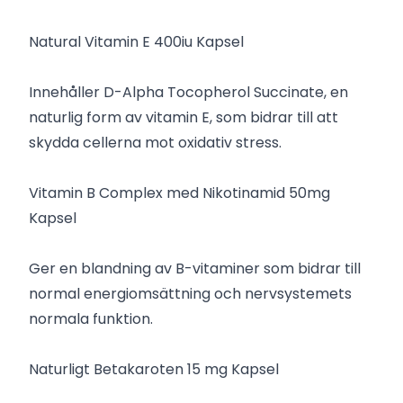
Natural Vitamin E 400iu Kapsel
Innehåller D-Alpha Tocopherol Succinate, en
naturlig form av vitamin E, som bidrar till att
skydda cellerna mot oxidativ stress.
Vitamin B Complex med Nikotinamid 50mg
Kapsel
Ger en blandning av B-vitaminer som bidrar till
normal energiomsättning och nervsystemets
normala funktion.
Naturligt Betakaroten 15 mg Kapsel