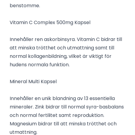
benstomme.
Vitamin C Complex 500mg Kapsel
Innehåller ren askorbinsyra. Vitamin C bidrar till
att minska trötthet och utmattning samt till
normal kollagenbildning, vilket är viktigt för
hudens normala funktion.
Mineral Multi Kapsel
Innehåller en unik blandning av 13 essentiella
mineraler. Zink bidrar till normal syra-basbalans
och normal fertilitet samt reproduktion.
Magnesium bidrar till att minska trötthet och
utmattning.