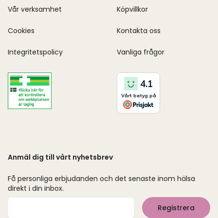
Vår verksamhet
Köpvillkor
Cookies
Kontakta oss
Integritetspolicy
Vanliga frågor
Anmäl dig till vårt nyhetsbrev
Få personliga erbjudanden och det senaste inom hälsa
direkt i din inbox.
Mejladress
Registrera