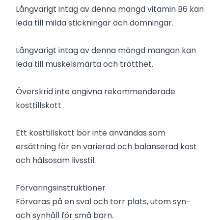
Långvarigt intag av denna mängd vitamin B6 kan
leda till milda stickningar och domningar.
Långvarigt intag av denna mängd mangan kan
leda till muskelsmärta och trötthet.
Överskrid inte angivna rekommenderade
kosttillskott
Ett kosttillskott bör inte användas som
ersättning för en varierad och balanserad kost
och hälsosam livsstil.
Förvaringsinstruktioner
Förvaras på en sval och torr plats, utom syn-
och synhåll för små barn.