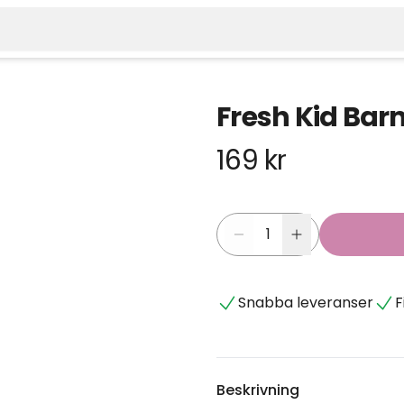
Fresh Kid Barn
169 kr
Snabba leveranser
F
Beskrivning