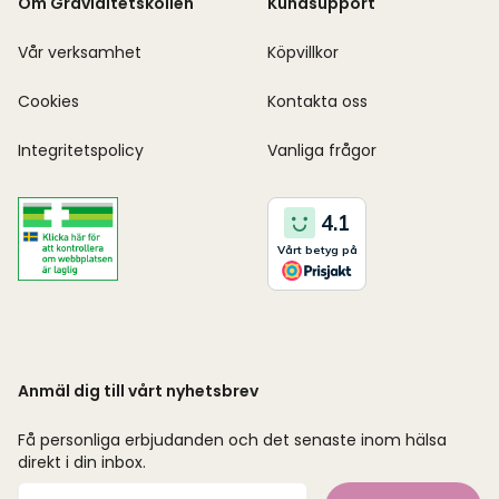
Om Graviditetskollen
Kundsupport
Vår verksamhet
Köpvillkor
Cookies
Kontakta oss
Integritetspolicy
Vanliga frågor
Anmäl dig till vårt nyhetsbrev
Få personliga erbjudanden och det senaste inom hälsa
direkt i din inbox.
Mejladress