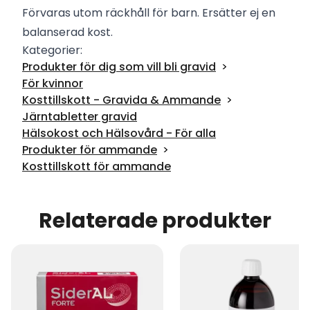
Förvaras utom räckhåll för barn. Ersätter ej en
balanserad kost.
Kategorier:
Produkter för dig som vill bli gravid
För kvinnor
Kosttillskott - Gravida & Ammande
Järntabletter gravid
Hälsokost och Hälsovård - För alla
Produkter för ammande
Kosttillskott för ammande
Relaterade produkter