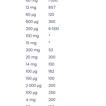
60 mg
1 000
12 mg
857
60 μg
120
600 μg
300
200 μg
8 000
100 mg
*
15 mg
*
200 mg
53
20 mg
200
14 mg
100
100 μg
182
150 μg
100
2 000 μg
200
100 μg
250
4 mg
200