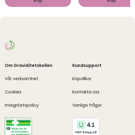
Köp
Köp
Om Graviditetskollen
Kundsupport
Vår verksamhet
Köpvillkor
Cookies
Kontakta oss
Integritetspolicy
Vanliga frågor