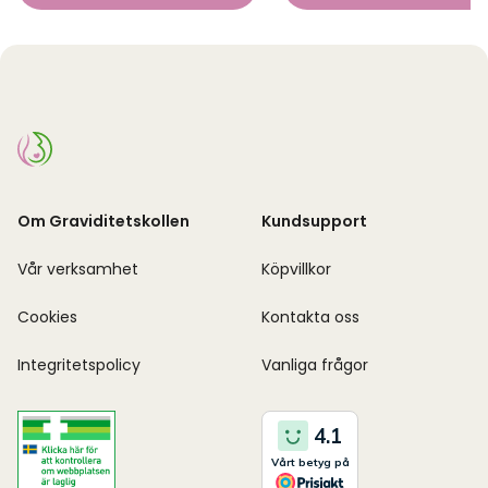
Om Graviditetskollen
Kundsupport
Vår verksamhet
Köpvillkor
Cookies
Kontakta oss
Integritetspolicy
Vanliga frågor