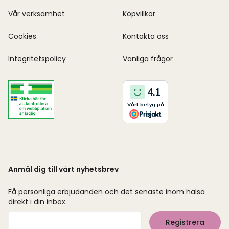
Vår verksamhet
Köpvillkor
Cookies
Kontakta oss
Integritetspolicy
Vanliga frågor
Anmäl dig till vårt nyhetsbrev
Få personliga erbjudanden och det senaste inom hälsa
direkt i din inbox.
Mejladress
Registrera