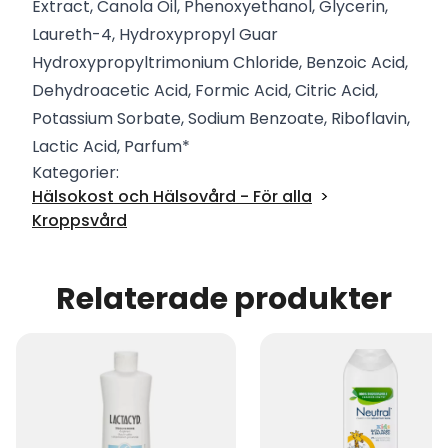
Extract, Canola Oil, Phenoxyethanol, Glycerin,
Laureth-4, Hydroxypropyl Guar
Hydroxypropyltrimonium Chloride, Benzoic Acid,
Dehydroacetic Acid, Formic Acid, Citric Acid,
Potassium Sorbate, Sodium Benzoate, Riboflavin,
Lactic Acid, Parfum*
Kategorier:
Hälsokost och Hälsovård - För alla
Kroppsvård
Relaterade produkter