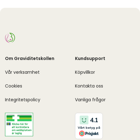
Om Graviditetskollen
Kundsupport
Vår verksamhet
Köpvillkor
Cookies
Kontakta oss
Integritetspolicy
Vanliga frågor