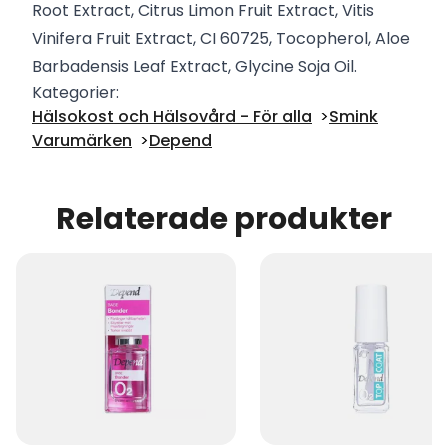
Root Extract, Citrus Limon Fruit Extract, Vitis
Vinifera Fruit Extract, CI 60725, Tocopherol, Aloe
Barbadensis Leaf Extract, Glycine Soja Oil.
Kategorier:
Hälsokost och Hälsovård - För alla
Smink
Varumärken
Depend
Relaterade produkter