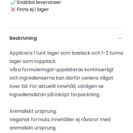
Snabba leveranser
Finns ej i lager
Beskrivning
Applicera 1 tunt lager som baslack och 1-2 tunna
lager som topplack.
Våra formuleringar uppdateras kontinuerligt
och ingredienserna kan därför variera något
över tid. För aktuellt innehåll, vänligen se
ingredienslistan på inköpt förpackning.
Animaliskt ursprung:
Vegansk formula, innehåller ej råvaror med
animaliskt ursprung.