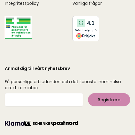
Integritetspolicy
Vanliga frågor
Anmäl dig till vårt nyhetsbrev
Få personliga erbjudanden och det senaste inom hälsa
direkt i din inbox.
Mejladress
Registrera