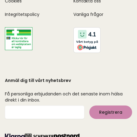
Cookies
Kontakta oss
Integritetspolicy
Vanliga frågor
Anmäl dig till vårt nyhetsbrev
Få personliga erbjudanden och det senaste inom hälsa
direkt i din inbox.
Mejladress
Registrera