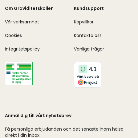
Om Graviditetskollen
Kundsupport
Vår verksamhet
Köpvillkor
Cookies
Kontakta oss
Integritetspolicy
Vanliga frågor
Anmäl dig till vårt nyhetsbrev
Få personliga erbjudanden och det senaste inom hälsa
direkt i din inbox.