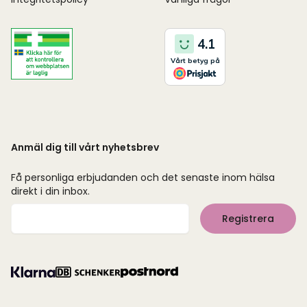
Anmäl dig till vårt nyhetsbrev
Få personliga erbjudanden och det senaste inom hälsa
direkt i din inbox.
Mejladress
Registrera