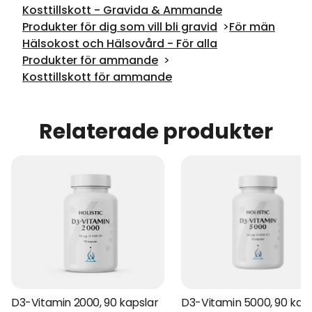
Kosttillskott - Gravida & Ammande
Produkter för dig som vill bli gravid
För män
Hälsokost och Hälsovård - För alla
Produkter för ammande
Kosttillskott för ammande
Relaterade produkter
D3-Vitamin 2000, 90 kapslar
D3-Vitamin 5000, 90 kap