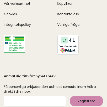
Vår verksamhet
Köpvillkor
Cookies
Kontakta oss
Integritetspolicy
Vanliga frågor
Anmäl dig till vårt nyhetsbrev
Få personliga erbjudanden och det senaste inom hälsa
direkt i din inbox.
Mejladress
Registrera