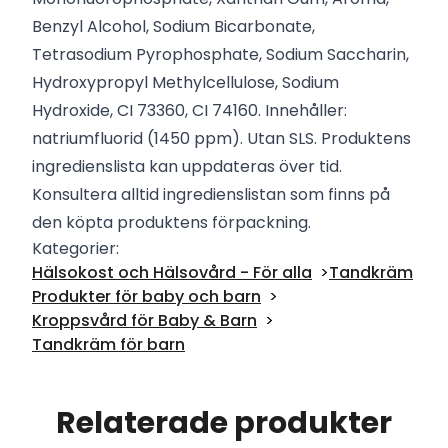
Benzyl Alcohol, Sodium Bicarbonate,
Tetrasodium Pyrophosphate, Sodium Saccharin,
Hydroxypropyl Methylcellulose, Sodium
Hydroxide, CI 73360, CI 74160. Innehåller:
natriumfluorid (1450 ppm). Utan SLS. Produktens
ingredienslista kan uppdateras över tid.
Konsultera alltid ingredienslistan som finns på
den köpta produktens förpackning.
Kategorier:
Hälsokost och Hälsovård - För alla
Tandkräm
Produkter för baby och barn
Kroppsvård för Baby & Barn
Tandkräm för barn
Relaterade produkter