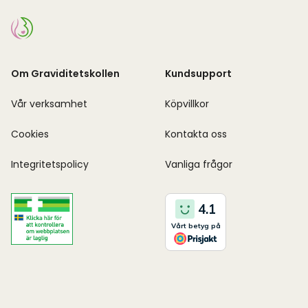
Om Graviditetskollen
Kundsupport
Vår verksamhet
Köpvillkor
Cookies
Kontakta oss
Integritetspolicy
Vanliga frågor