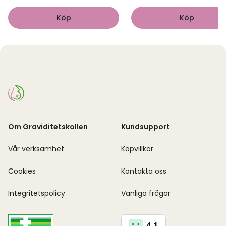
Köp
Köp
Om Graviditetskollen
Kundsupport
Vår verksamhet
Köpvillkor
Cookies
Kontakta oss
Integritetspolicy
Vanliga frågor