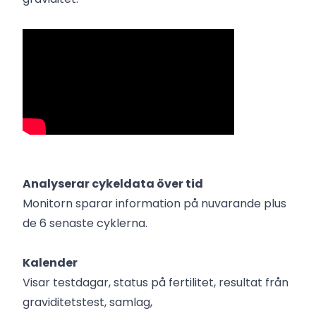
Analyserar cykeldata över tid
Monitorn sparar information på nuvarande plus
de 6 senaste cyklerna.
Kalender
Visar testdagar, status på fertilitet, resultat från
graviditetstest, samlag,