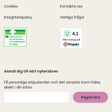
Cookies
Kontakta oss
Integritetspolicy
Vanliga frågor
Anmäl dig till vårt nyhetsbrev
Få personliga erbjudanden och det senaste inom hälsa
direkt i din inbox.
Mejladress
Registrera