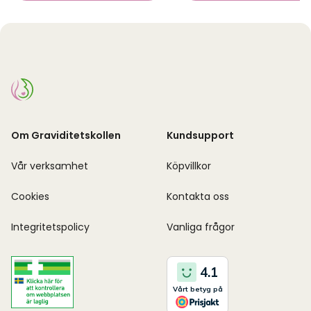
Om Graviditetskollen
Kundsupport
Vår verksamhet
Köpvillkor
Cookies
Kontakta oss
Integritetspolicy
Vanliga frågor