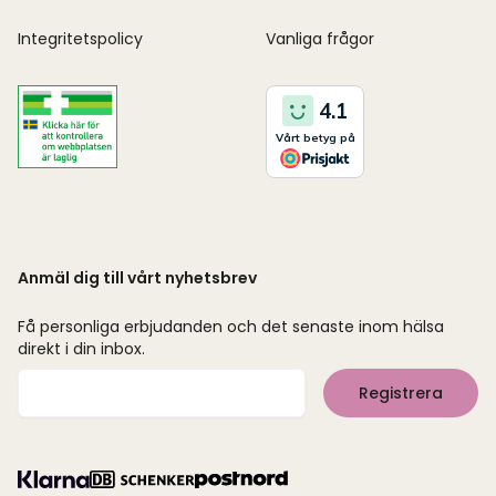
Integritetspolicy
Vanliga frågor
Anmäl dig till vårt nyhetsbrev
Få personliga erbjudanden och det senaste inom hälsa
direkt i din inbox.
Mejladress
Registrera