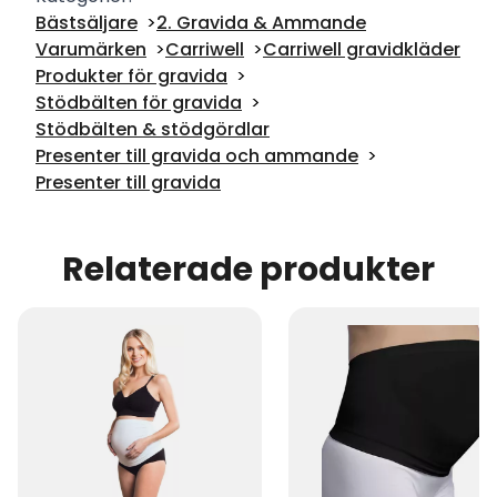
Bästsäljare
2. Gravida & Ammande
Varumärken
Carriwell
Carriwell gravidkläder
Produkter för gravida
Stödbälten för gravida
Stödbälten & stödgördlar
Presenter till gravida och ammande
Presenter till gravida
Relaterade produkter