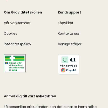
Om Graviditetskollen
Kundsupport
Vår verksamhet
Köpvillkor
Cookies
Kontakta oss
Integritetspolicy
Vanliga frågor
Anmäl dig till vårt nyhetsbrev
Få personliga erbjudanden och det senaste inom hälsa