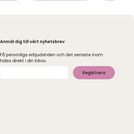
Anmäl dig till vårt nyhetsbrev
Få personliga erbjudanden och det senaste inom
hälsa direkt i din inbox.
Mejladress
Registrera