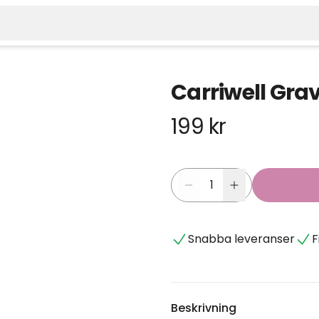
Carriwell Grav
199 kr
Snabba leveranser
F
Beskrivning