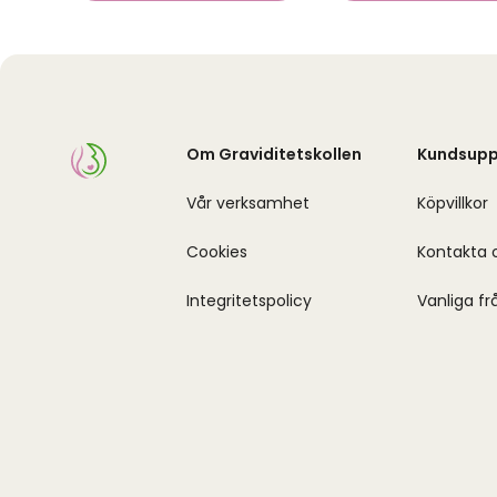
Om Graviditetskollen
Kundsupp
Vår verksamhet
Köpvillkor
Cookies
Kontakta 
Integritetspolicy
Vanliga fr