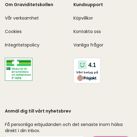
Om Graviditetskollen
Kundsupport
Vår verksamhet
Köpvillkor
Cookies
Kontakta oss
Integritetspolicy
Vanliga frågor
Anmäl dig till vårt nyhetsbrev
Få personliga erbjudanden och det senaste inom hälsa
direkt i din inbox.