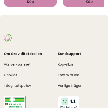
Köp
Köp
Om Graviditetskollen
Kundsupport
Vår verksamhet
Köpvillkor
Cookies
Kontakta oss
Integritetspolicy
Vanliga frågor