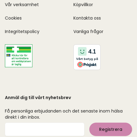
Vår verksamhet
Köpvillkor
Cookies
Kontakta oss
Integritetspolicy
Vanliga frågor
Anmäl dig till vårt nyhetsbrev
Få personliga erbjudanden och det senaste inom hälsa
direkt i din inbox.
Mejladress
Registrera