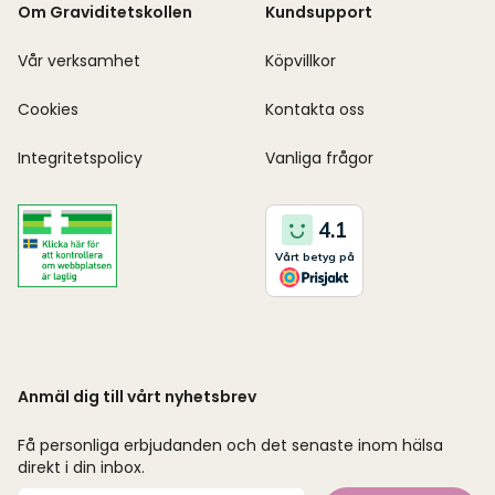
Om Graviditetskollen
Kundsupport
Vår verksamhet
Köpvillkor
Cookies
Kontakta oss
Integritetspolicy
Vanliga frågor
Anmäl dig till vårt nyhetsbrev
Få personliga erbjudanden och det senaste inom hälsa
direkt i din inbox.