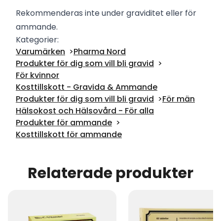
Rekommenderas inte under graviditet eller för
ammande.
Kategorier:
Varumärken
Pharma Nord
Produkter för dig som vill bli gravid
För kvinnor
Kosttillskott - Gravida & Ammande
Produkter för dig som vill bli gravid
För män
Hälsokost och Hälsovård - För alla
Produkter för ammande
Kosttillskott för ammande
Relaterade produkter