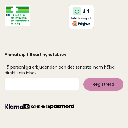
Anmäl dig till vårt nyhetsbrev
Få personliga erbjudanden och det senaste inom hälsa
direkt i din inbox.
Mejladress
Registrera