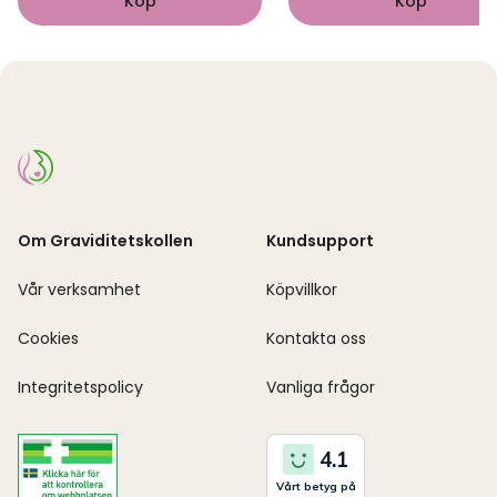
Köp
Köp
Om Graviditetskollen
Kundsupport
Vår verksamhet
Köpvillkor
Cookies
Kontakta oss
Integritetspolicy
Vanliga frågor