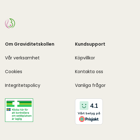
Om Graviditetskollen
Kundsupport
Vår verksamhet
Köpvillkor
Cookies
Kontakta oss
Integritetspolicy
Vanliga frågor