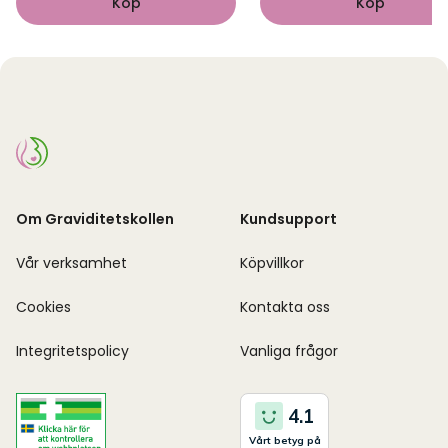
Köp
Köp
Om Graviditetskollen
Kundsupport
Vår verksamhet
Köpvillkor
Cookies
Kontakta oss
Integritetspolicy
Vanliga frågor