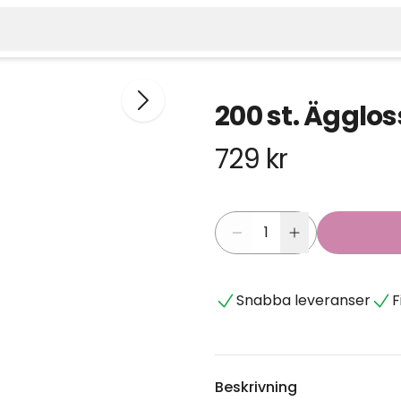
200 st. Ägglos
729 kr
Snabba leveranser
F
Beskrivning