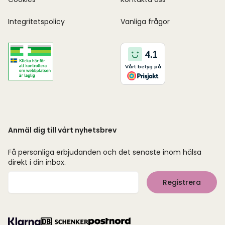
Integritetspolicy
Vanliga frågor
Anmäl dig till vårt nyhetsbrev
Få personliga erbjudanden och det senaste inom hälsa
direkt i din inbox.
Mejladress
Registrera