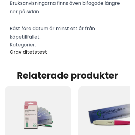
Bruksanvisningarna finns även bifogade längre
ner på sidan.
Bäst före datum är minst ett år från
köpetillfället.
Kategorier:
Graviditetstest
Relaterade produkter